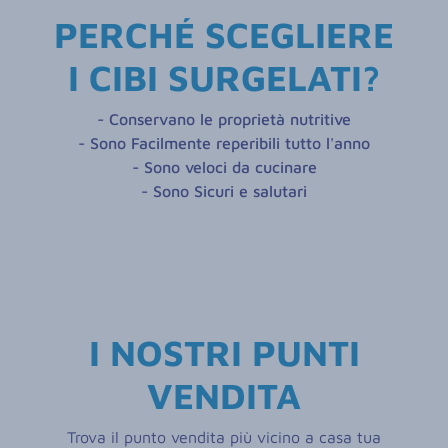
PERCHÉ SCEGLIERE
I CIBI SURGELATI?
- Conservano le proprietà nutritive
- Sono Facilmente reperibili tutto l'anno
- Sono veloci da cucinare
- Sono Sicuri e salutari
I NOSTRI PUNTI
VENDITA
Trova il punto vendita più vicino a casa tua