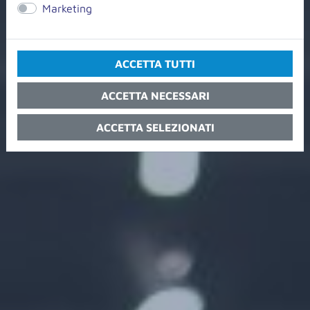
Marketing
ACCETTA TUTTI
ACCETTA NECESSARI
ACCETTA SELEZIONATI