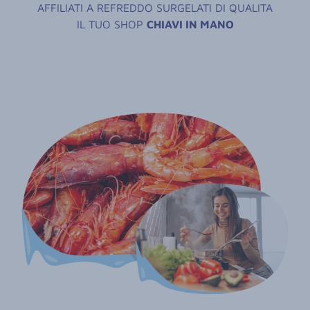
AFFILIATI A REFREDDO SURGELATI DI QUALITA
IL TUO SHOP
CHIAVI IN MANO