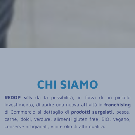
CHI SIAMO
REDOP srls
dà la possibilità, in forza di un piccolo
investimento, di aprire una nuova attività in
franchising
di Commercio al dettaglio di
prodotti surgelati
, pesce,
carne, dolci, verdure, alimenti gluten free, BIO, vegano,
conserve artigianali, vini e olio di alta qualità.