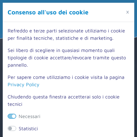
×
Consenso all'uso dei cookie
Refreddo e terze parti selezionate utiliziamo i cookie
per finalità tecniche, statistiche e di marketing.
Sei libero di scegliere in quasiasi momento quali
tipologie di cookie accettare/revocare tramite questo
pannello.
Per sapere come utilizziamo i cookie visita la pagina
Privacy Policy
Chiudendo questa finestra accetterai solo i cookie
tecnici
Necessari
Statistici